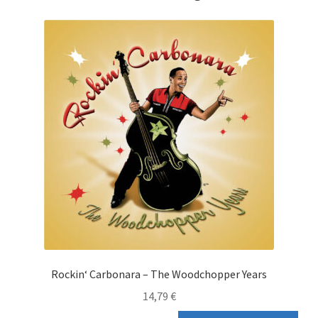
Rockin‘ Carbonara – The Woodchopper Years
14,79
€