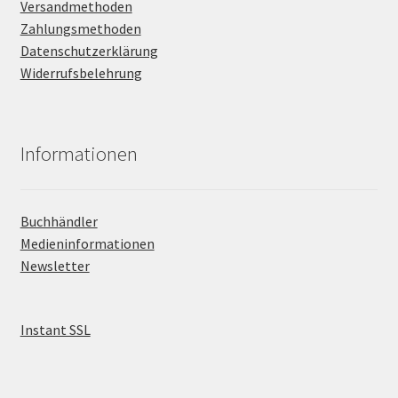
Versandmethoden
Zahlungsmethoden
Datenschutzerklärung
Widerrufsbelehrung
Informationen
Buchhändler
Medieninformationen
Newsletter
Instant SSL