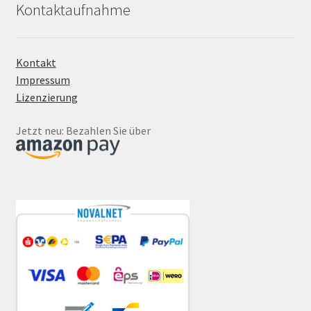
Kontaktaufnahme
Kontakt
Impressum
Lizenzierung
Jetzt neu: Bezahlen Sie über