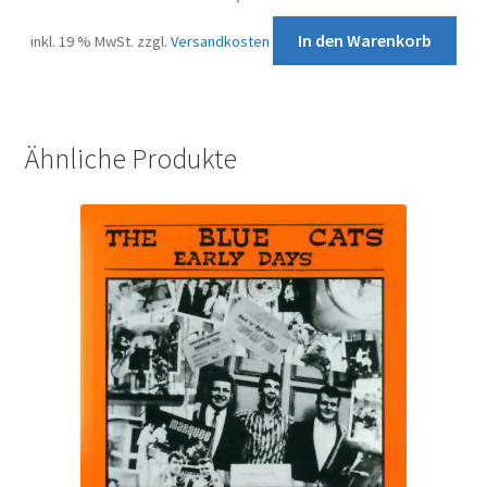
In den Warenkorb
inkl. 19 % MwSt.
zzgl.
Versandkosten
Ähnliche Produkte