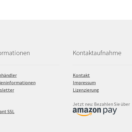
formationen
Kontaktaufnahme
hhändler
Kontakt
ieninformationen
Impressum
sletter
Lizenzierung
Jetzt neu: Bezahlen Sie über
ant SSL