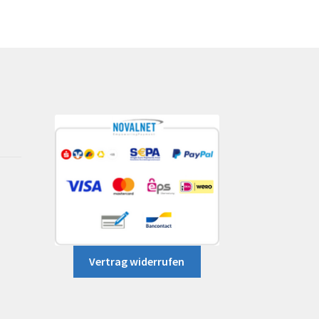
Vertrag widerrufen