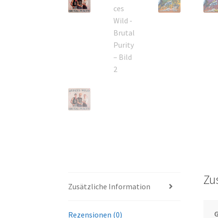
Zu
Zusätzliche Information
Rezensionen (0)