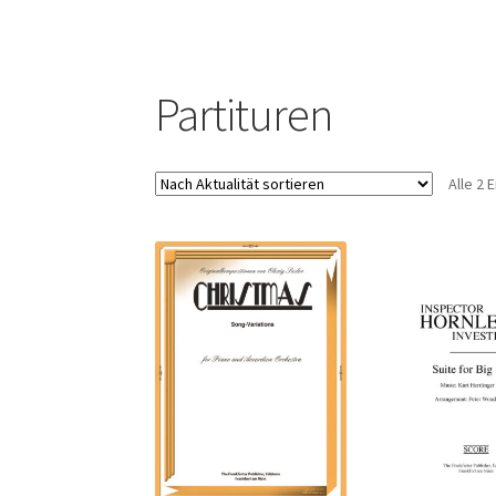
Partituren
Alle 2