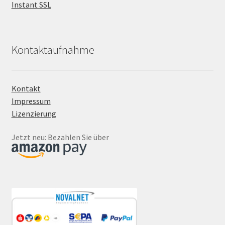
Instant SSL
Kontaktaufnahme
Kontakt
Impressum
Lizenzierung
Jetzt neu: Bezahlen Sie über