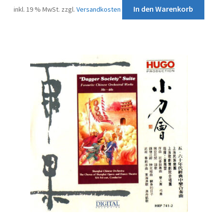
In den Warenkorb
inkl. 19 % MwSt.
zzgl.
Versandkosten