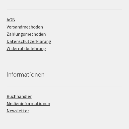
AGB
Versandmethoden
Zahlungsmethoden
Datenschutzerklärung
Widerrufsbelehrung
Informationen
Buchhändler
Medieninformationen
Newsletter