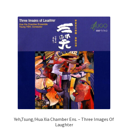
Yeh,Tsung/Hua Xia Chamber Ens. – Three Images Of
Laughter