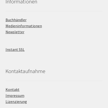
Informationen
Buchhändler
Medieninformationen
Newsletter
Instant SSL
Kontaktaufnahme
Kontakt
Impressum
Lizenzierung