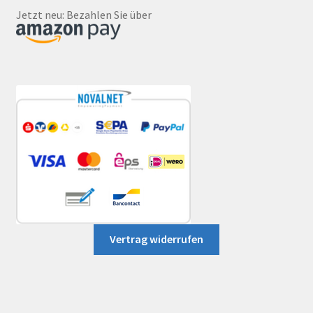
Jetzt neu: Bezahlen Sie über
Vertrag widerrufen