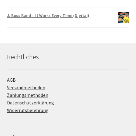
J. Boss Band – It Works Every Time (Digital)
Rechtliches
AGB
Versandmethoden
Zahlungsmethoden
Datenschutzerklärung
Widerrufsbelehrung