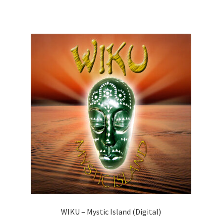
WIKU – Mystic Island (Digital)