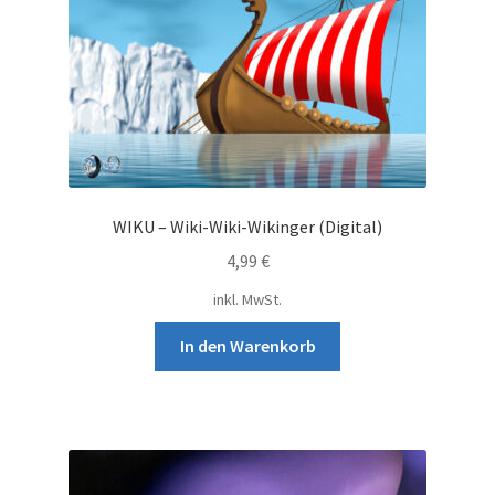
WIKU – Wiki-Wiki-Wikinger (Digital)
4,99
€
inkl. MwSt.
In den Warenkorb