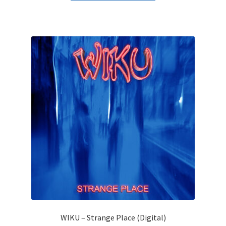
WIKU – Strange Place (Digital)