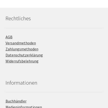
Rechtliches
AGB
Versandmethoden
Zahlungsmethoden
Datenschutzerklärung
Widerrufsbelehrung
Informationen
Buchhändler
Medieninformationen