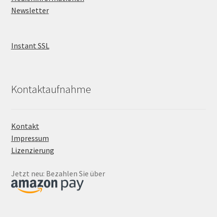
Newsletter
Instant SSL
Kontaktaufnahme
Kontakt
Impressum
Lizenzierung
Jetzt neu: Bezahlen Sie über