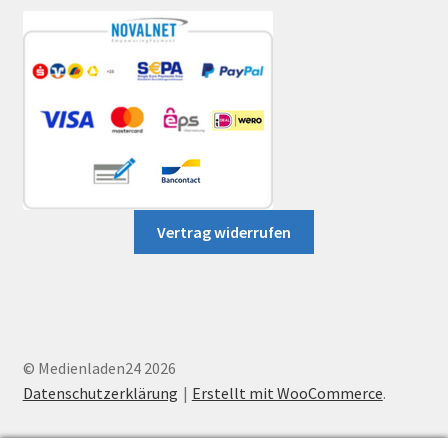
Vertrag widerrufen
© Medienladen24 2026
Datenschutzerklärung
Erstellt mit WooCommerce
.