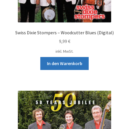
Swiss Dixie Stompers – Woodcutter Blues (Digital)
9,99
€
inkl. MwSt.
In den Warenkorb