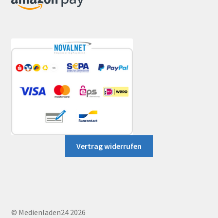
Vertrag widerrufen
© Medienladen24 2026