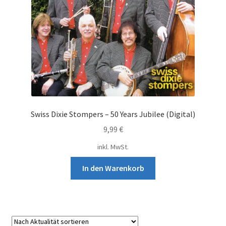
Swiss Dixie Stompers – 50 Years Jubilee (Digital)
9,99
€
inkl. MwSt.
In den Warenkorb