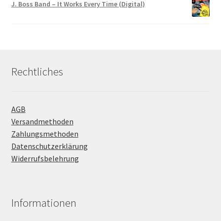
J. Boss Band – It Works Every Time (Digital)
Rechtliches
AGB
Versandmethoden
Zahlungsmethoden
Datenschutzerklärung
Widerrufsbelehrung
Informationen