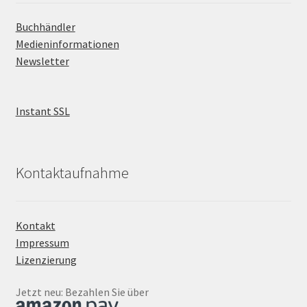
Buchhändler
Medieninformationen
Newsletter
Instant SSL
Kontaktaufnahme
Kontakt
Impressum
Lizenzierung
Jetzt neu: Bezahlen Sie über