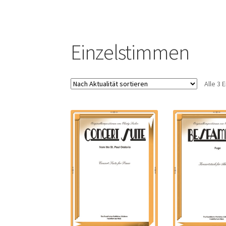
Einzelstimmen
Alle 3