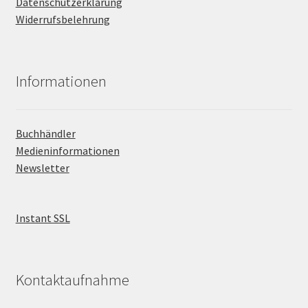
Datenschutzerklärung
Widerrufsbelehrung
Informationen
Buchhändler
Medieninformationen
Newsletter
Instant SSL
Kontaktaufnahme