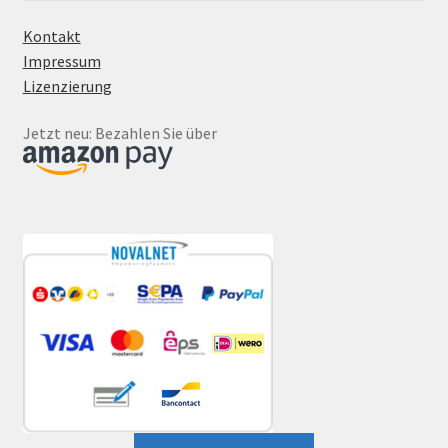
Kontakt
Impressum
Lizenzierung
Jetzt neu: Bezahlen Sie über