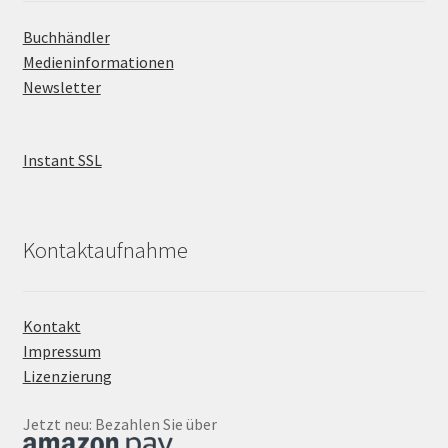
Buchhändler
Medieninformationen
Newsletter
Instant SSL
Kontaktaufnahme
Kontakt
Impressum
Lizenzierung
Jetzt neu: Bezahlen Sie über