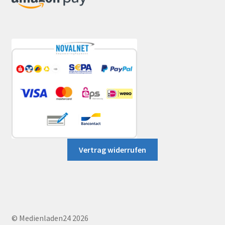
Vertrag widerrufen
© Medienladen24 2026