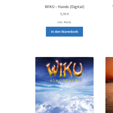
WIKU – Hands (Digital)
9,99
€
inkl. MwSt.
In den Warenkorb