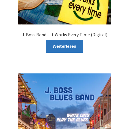
J. Boss Band – It Works Every Time (Digital)
Weiterlesen