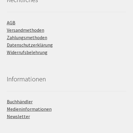
AGB
Versandmethoden
Zahlungsmethoden
Datenschutzerklärung
Widerrufsbelehrung
Informationen
Buchhändler
Medieninformationen
Newsletter