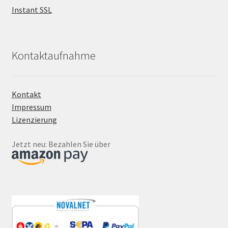
Instant SSL
Kontaktaufnahme
Kontakt
Impressum
Lizenzierung
Jetzt neu: Bezahlen Sie über