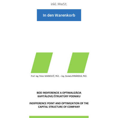
inkl. MwSt.
In den Warenkorb