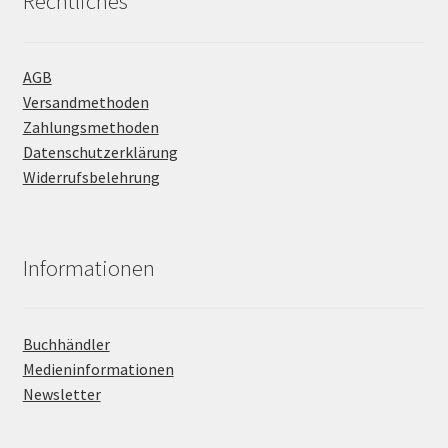
Rechtliches
AGB
Versandmethoden
Zahlungsmethoden
Datenschutzerklärung
Widerrufsbelehrung
Informationen
Buchhändler
Medieninformationen
Newsletter