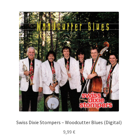
Swiss Dixie Stompers – Woodcutter Blues (Digital)
9,99
€