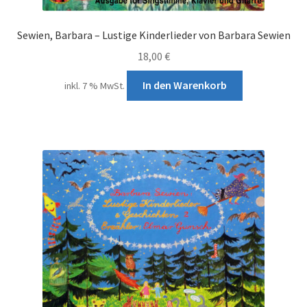
Sewien, Barbara – Lustige Kinderlieder von Barbara Sewien
18,00
€
In den Warenkorb
inkl. 7 % MwSt.