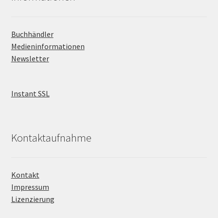
Buchhändler
Medieninformationen
Newsletter
Instant SSL
Kontaktaufnahme
Kontakt
Impressum
Lizenzierung