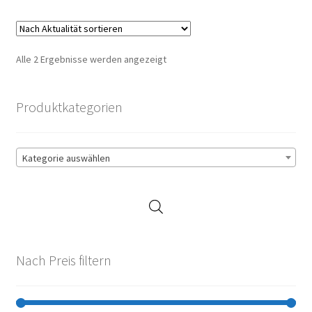
Nach
Alle 2 Ergebnisse werden angezeigt
Aktualität
sortiert
Produktkategorien
Kategorie auswählen
Nach Preis filtern