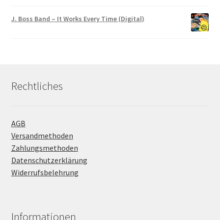
J. Boss Band – It Works Every Time (Digital)
Rechtliches
AGB
Versandmethoden
Zahlungsmethoden
Datenschutzerklärung
Widerrufsbelehrung
Informationen