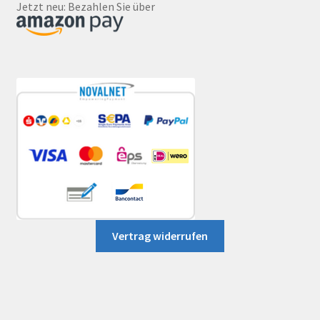
Jetzt neu: Bezahlen Sie über
Vertrag widerrufen